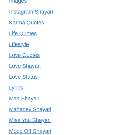
Images
Instagram Shayari
Karma Quotes
Life Quotes
Lifestyle
Love Quotes
Love Shayari
Love Status
Lyrics
Maa Shayari
Mahadev Shayari
Miss You Shayari
Mood Off Shayari