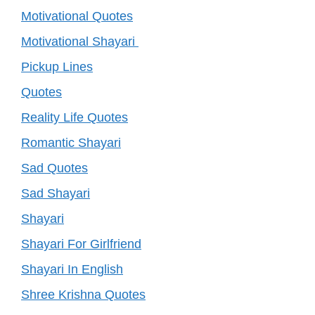
Motivational Quotes
Motivational Shayari
Pickup Lines
Quotes
Reality Life Quotes
Romantic Shayari
Sad Quotes
Sad Shayari
Shayari
Shayari For Girlfriend
Shayari In English
Shree Krishna Quotes