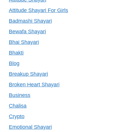
Attitude Shayari For Girls
Badmashi Shayari
Bewafa Shayari
Bhai Shayari
Bhakti
Blog
Breakup Shayari
Broken Heart Shayari
Business
Chalisa
Crypto
Emotional Shayari