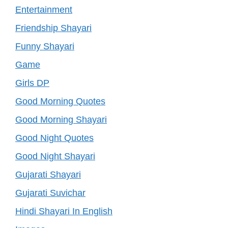
Entertainment
Friendship Shayari
Funny Shayari
Game
Girls DP
Good Morning Quotes
Good Morning Shayari
Good Night Quotes
Good Night Shayari
Gujarati Shayari
Gujarati Suvichar
Hindi Shayari In English