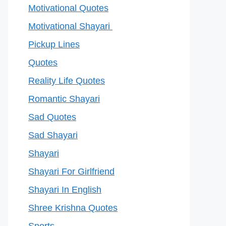
Motivational Quotes
Motivational Shayari
Pickup Lines
Quotes
Reality Life Quotes
Romantic Shayari
Sad Quotes
Sad Shayari
Shayari
Shayari For Girlfriend
Shayari In English
Shree Krishna Quotes