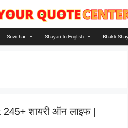
Suvichar
Shayari In English
Bhakti Shay
t 245+ शायरी ऑन लाइफ |