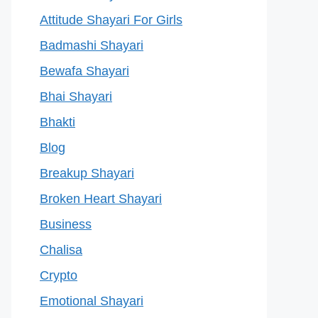
Attitude Shayari For Girls
Badmashi Shayari
Bewafa Shayari
Bhai Shayari
Bhakti
Blog
Breakup Shayari
Broken Heart Shayari
Business
Chalisa
Crypto
Emotional Shayari