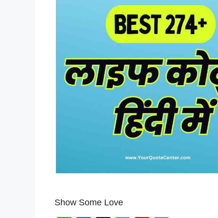
Show Some Love