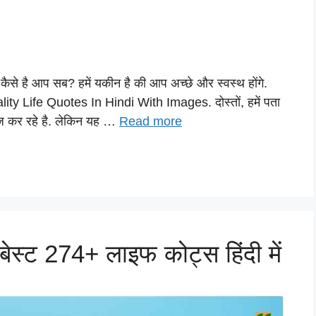
कैसे है आप सब? हमें यकीन है की आप अच्छे और स्वस्थ होंगे.
lity Life Quotes In Hindi With Images. दोस्तों, हमें पता
ज कर रहे है. लेकिन यह …
Read more
ेस्ट 274+ लाइफ कोट्स हिंदी में