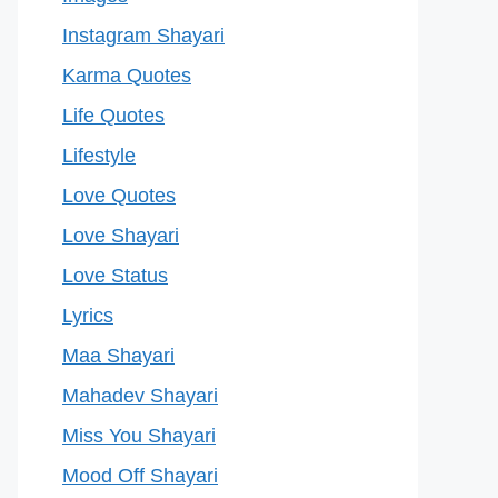
Instagram Shayari
Karma Quotes
Life Quotes
Lifestyle
Love Quotes
Love Shayari
Love Status
Lyrics
Maa Shayari
Mahadev Shayari
Miss You Shayari
Mood Off Shayari