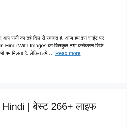
पर आप सभी का तहे दिल से स्वागत है. आज हम इस साईट पर
In Hindi With Images का बिलकुल नया कलेक्शन सिर्फ
भी गम मिलता है. लेकिन हमें …
Read more
 Hindi | बेस्ट 266+ लाइफ