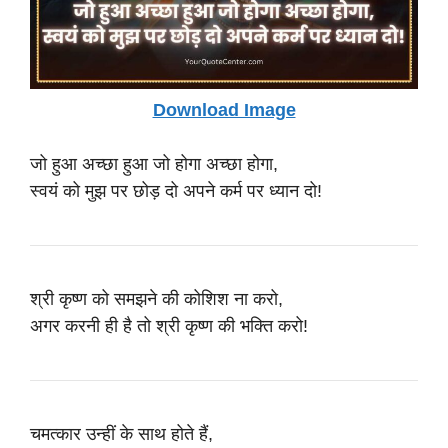
Download Image
जो हुआ अच्छा हुआ जो होगा अच्छा होगा,
स्वयं को मुझ पर छोड़ दो अपने कर्म पर ध्यान दो!
श्री कृष्ण को समझने की कोशिश ना करो,
अगर करनी ही है तो श्री कृष्ण की भक्ति करो!
चमत्कार उन्हीं के साथ होते हैं,