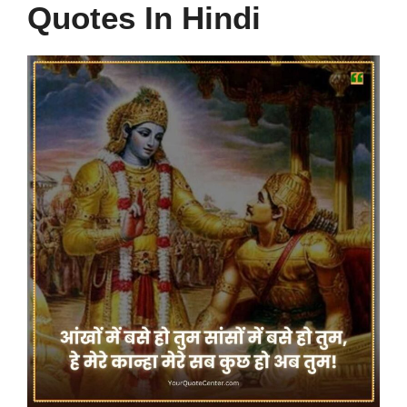
Quotes In Hindi