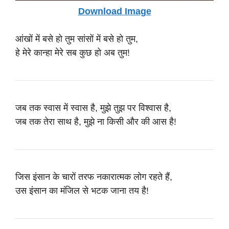
Download Image
आंखों में बसे हो तुम सांसों में बसे हो तुम,
हे मेरे कान्हा मेरे सब कुछ हो अब तुम!
जब तक स्वास में स्वास है, मुझे तुझ पर विश्वास है,
जब तक तेरा साथ है, मुझे ना किसी और की आस है!
जिस इंसान के चारों तरफ नकारात्मक लोग रहते हैं,
उस इंसान का मंजिल से भटक जाना तय है!