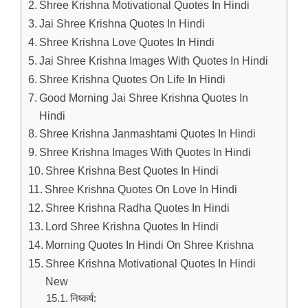
Shree Krishna Motivational Quotes In Hindi
Jai Shree Krishna Quotes In Hindi
Shree Krishna Love Quotes In Hindi
Jai Shree Krishna Images With Quotes In Hindi
Shree Krishna Quotes On Life In Hindi
Good Morning Jai Shree Krishna Quotes In
Hindi
Shree Krishna Janmashtami Quotes In Hindi
Shree Krishna Images With Quotes In Hindi
Shree Krishna Best Quotes In Hindi
Shree Krishna Quotes On Love In Hindi
Shree Krishna Radha Quotes In Hindi
Lord Shree Krishna Quotes In Hindi
Morning Quotes In Hindi On Shree Krishna
Shree Krishna Motivational Quotes In Hindi
New
निष्कर्ष: