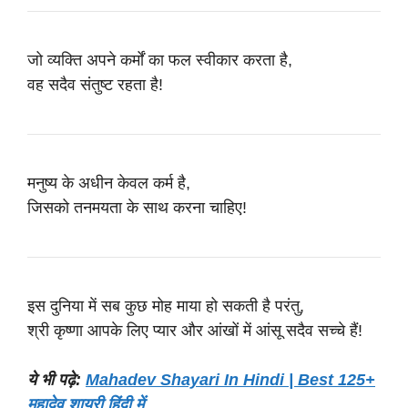
जो व्यक्ति अपने कर्मों का फल स्वीकार करता है,
वह सदैव संतुष्ट रहता है!
मनुष्य के अधीन केवल कर्म है,
जिसको तनमयता के साथ करना चाहिए!
इस दुनिया में सब कुछ मोह माया हो सकती है परंतु,
श्री कृष्णा आपके लिए प्यार और आंखों में आंसू सदैव सच्चे हैं!
ये भी पढ़े:
Mahadev Shayari In Hindi | Best 125+
महादेव शायरी हिंदी में