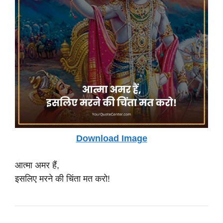
Download Image
आत्मा अमर हैं,
इसलिए मरने की चिंता मत करो!