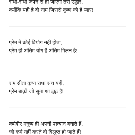
राधा-राधा जपने से हो जाएगा तेरा उद्धार,
क्योंकि यही है वो नाम जिससे कृष्ण को है प्यार!
प्रेम में कोई वियोग नहीं होता,
प्रेम ही अंतिम योग है अंतिम मिलन है!
राम सीता कृष्ण राधा सच यही,
प्रेम बाक़ी जो सुना था झूठ है!
कर्मवीर मनुष्य ही अपनी पहचान बनाते हैं,
जो कर्म नहीं करते वो विलुप्त हो जाते हैं!