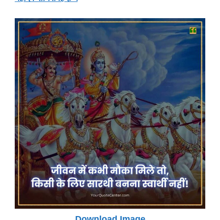
Download Image