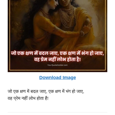
Download Image
जो एक क्षण में बदल जाए, एक क्षण में भंग हो जाए,
वह प्रेम नहीं लोभ होता है!