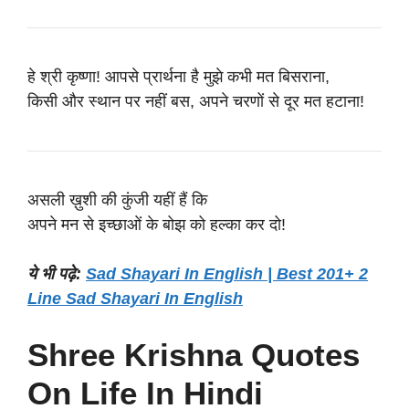
हे श्री कृष्णा! आपसे प्रार्थना है मुझे कभी मत बिसराना,
किसी और स्थान पर नहीं बस, अपने चरणों से दूर मत हटाना!
असली ख़ुशी की कुंजी यहीं हैं कि
अपने मन से इच्छाओं के बोझ को हल्का कर दो!
ये भी पढ़े:
Sad Shayari In English | Best 201+ 2
Line Sad Shayari In English
Shree Krishna Quotes
On Life In Hindi