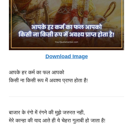
Download Image
आपके हर कर्म का फल आपको
किसी ना किसी रूप में अवश्य प्राप्त होता है!
बाजार के रंगो में रंगने की मुझे जरुरत नही,
मेरे कान्हा की याद आते ही ये चेहरा गुलाबी हो जाता है!