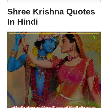
Shree Krishna Quotes
In Hindi