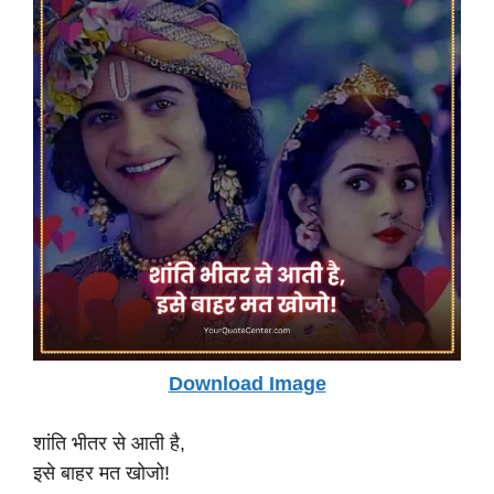
Download Image
शांति भीतर से आती है,
इसे बाहर मत खोजो!