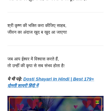
श्री कृष्ण की भक्ति करा कीजिए साहब,
जीवन का अंदाज खुद ब खुद आ जाएगा!
जब आप ईश्वर में विश्वास करते हैं,
तो उन्हीं की कृपा से सब संभव होता है!
ये भी पढ़े:
Dosti Shayari In Hindi | Best 179+
दोस्ती शायरी हिंदी में