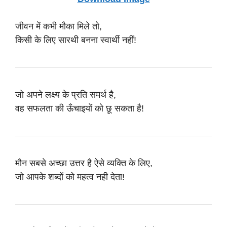
जीवन में कभी मौका मिले तो,
किसी के लिए सारथी बनना स्वार्थी नहीं!
जो अपने लक्ष्य के प्रति समर्थ है,
वह सफलता की ऊँचाइयों को छू सकता है!
मौन सबसे अच्छा उत्तर है ऐसे व्यक्ति के लिए,
जो आपके शब्दों को महत्व नही देता!