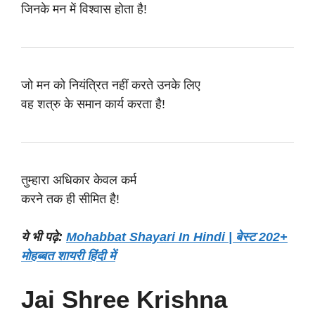
जिनके मन में विश्वास होता है!
जो मन को नियंत्रित नहीं करते उनके लिए
वह शत्रु के समान कार्य करता है!
तुम्हारा अधिकार केवल कर्म
करने तक ही सीमित है!
ये भी पढ़े:
Mohabbat Shayari In Hindi | बेस्ट 202+
मोहब्बत शायरी हिंदी में
Jai Shree Krishna