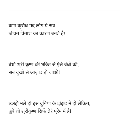
काम क्रोध मद लोग ये सब
जीवन विनाश का कारण बनते है!
बंधो श्री कृष्ण की भक्ति से ऐसे बंधो की,
सब दुखों से आज़ाद हो जाओ!
उलझे भले ही इस दुनिया के झंझट में हो लेकिन,
डूबे तो श्रीकृष्ण सिर्फ तेरे प्रेम में है!