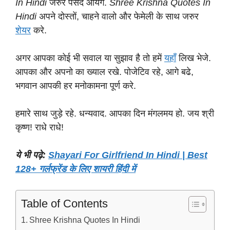
In Hindi
जरुर पसंद आयेंगे.
Shree Krishna Quotes In
Hindi
अपने दोस्तों, चाहने वालो और फेमेली के साथ जरुर
शेयर
करे.
अगर आपका कोई भी सवाल या सुझाव है तो हमें
यहाँ
लिख भेजे.
आपका और अपनो का ख्याल रखे. पोजेटिव रहे, आगे बढे,
भगवान आपकी हर मनोकामना पूर्ण करे.
हमारे साथ जुड़े रहे. धन्यवाद. आपका दिन मंगलमय हो. जय श्री
कृष्ण! राधे राधे!
ये भी पढ़े:
Shayari For Girlfriend In Hindi | Best
128+ गर्लफ्रेंड के लिए शायरी हिंदी में
Table of Contents
Shree Krishna Quotes In Hindi