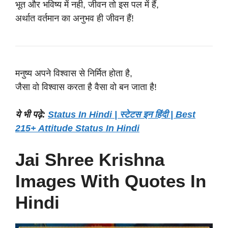
भूत और भविष्य में नही, जीवन तो इस पल में हैं,
अर्थात वर्तमान का अनुभव ही जीवन हैं!
मनुष्य अपने विश्वास से निर्मित होता है,
जैसा वो विश्वास करता है वैसा वो बन जाता है!
ये भी पढ़े:
Status In Hindi | स्टेटस इन हिंदी | Best
215+ Attitude Status In Hindi
Jai Shree Krishna
Images With Quotes In
Hindi