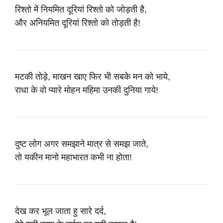
रिश्तो में नियमित दूरियां रिश्तो को जोड़ती है,
और अनियमित दूरियां रिश्तो को तोड़ती है!
मटकी तोड़े, माखन खाए फिर भी सबके मन को भाये,
राधा के वो प्यारे मोहन महिमा उनकी दुनिया गाये!
दुष्ट लोग अगर समझाने मात्र से समझ जाते,
तो यकीन मानो महाभारत कभी ना होता!
देख कर भूल जाता हु सारे दर्द,