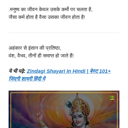
.मनुष्य का जीवन केवल उसके कर्मो पर चलता है,
जैसा कर्म होता है वैसा उसका जीवन होता है!
अहंकार से इंसान की प्रतिष्ठा,
वंश, वैभव, तीनों ही समाप्त हो जाते हैं!
ये भी पढ़े:
Zindagi Shayari In Hindi | बेस्ट 101+
जिंदगी शायरी हिंदी में