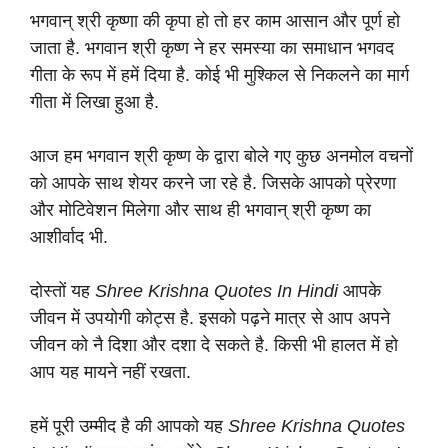
p
o
k
भगवान् श्री कृष्णा की कृपा हो तो हर काम आसान और पूर्ण हो
जाता है. भगवान श्री कृष्ण ने हर समस्या का समाधान भगवद
k
गीता के रूप में हमें दिया है. कोई भी मुश्किल से निकलने का मार्ग
गीता में लिखा हुआ है.
आज हम भगवान श्री कृष्ण के द्वारा बोले गए कुछ अनमोल वचनों
को आपके साथ शेयर करने जा रहे है. जिसके आपको प्रेरणा
और मोटिवेशन मिलेगा और साथ ही भगवान् श्री कृष्ण का
आशीर्वाद भी.
दोस्तों यह
Shree Krishna Quotes In Hindi
आपके
जीवन में उपयोगी कोट्स है. इसको पढ़ने मात्र से आप अपने
जीवन को नै दिशा और दशा दे सकते है. किसी भी हालत में हो
आप यह मायने नहीं रखता.
हमें पूरी उम्मीद है की आपको यह
Shree Krishna Quotes