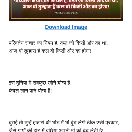
Download Image
परिवर्तन संचार का नियम हैं, कल जो किसी और का था,
आज वो तुम्हारा हैं कल वो किसी और का होगा!
इस दुनिया में सबकुछ खोने योग्य है,
केवल ज्ञान पाने योग्य है!
बुराई तो तुम्हें हजारों की भीड़ में भी ढूंढ लेगी ठीक उसी प्रकार,
जैसे गायों की झुंड में बछिया अपनी मां को ढूंढ लेती है!