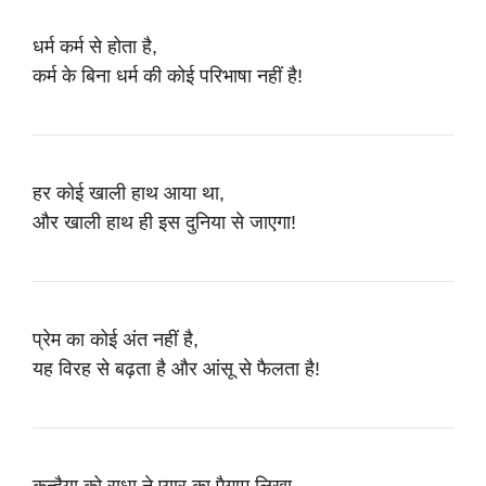
धर्म कर्म से होता है,
कर्म के बिना धर्म की कोई परिभाषा नहीं है!
हर कोई खाली हाथ आया था,
और खाली हाथ ही इस दुनिया से जाएगा!
प्रेम का कोई अंत नहीं है,
यह विरह से बढ़ता है और आंसू से फैलता है!