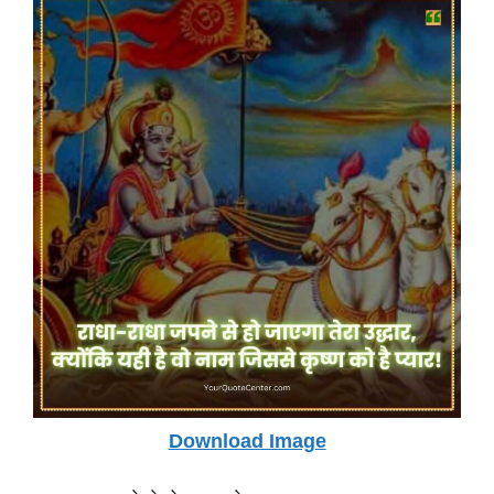
Download Image