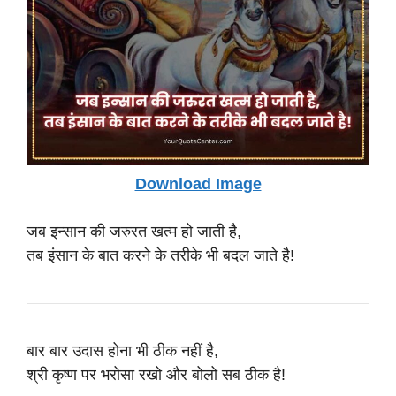
Download Image
जब इन्सान की जरुरत खत्म हो जाती है,
तब इंसान के बात करने के तरीके भी बदल जाते है!
बार बार उदास होना भी ठीक नहीं है,
श्री कृष्ण पर भरोसा रखो और बोलो सब ठीक है!