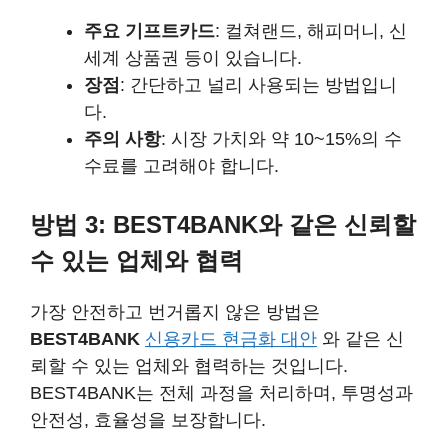
주요 기프트카드
: 컬쳐랜드, 해피머니, 신
세계 상품권 등이 있습니다.
장점
: 간단하고 널리 사용되는 방법입니
다.
주의 사항
: 시장 가치와 약 10~15%의 수
수료를 고려해야 합니다.
방법 3: BEST4BANK와 같은 신뢰할
수 있는 업체와 협력
가장 안전하고 번거롭지 않은 방법은
BEST4BANK
신용카드 현금화 대안
와 같은 신
뢰할 수 있는 업체와 협력하는 것입니다.
BEST4BANK는 전체 과정을 처리하며, 투명성과
안전성, 효율성을 보장합니다.