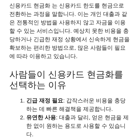
신용카드 현금화 는 신용카드 한도를 현금으로
전환하는 과정을 말합니다. 이는 개인 대출과 같
은 전통적인 방법을 사용하지 않고 자금을 이용
할 수 있는 서비스입니다. 예상치 못한 비용을 충
당하거나 긴급한 재정 상황에서 신속하게 현금을
확보하는 편리한 방법으로, 많은 사람들이 필요
에 따라 이용하고 있습니다.
사람들이 신용카드 현금화를
선택하는 이유
긴급 재정 필요
: 갑작스러운 비용을 충당
하는 데 빠른 해결책을 제공합니다.
유연한 사용
: 대출과 달리, 얻은 현금을 제
한 없이 원하는 용도로 사용할 수 있습니
다.