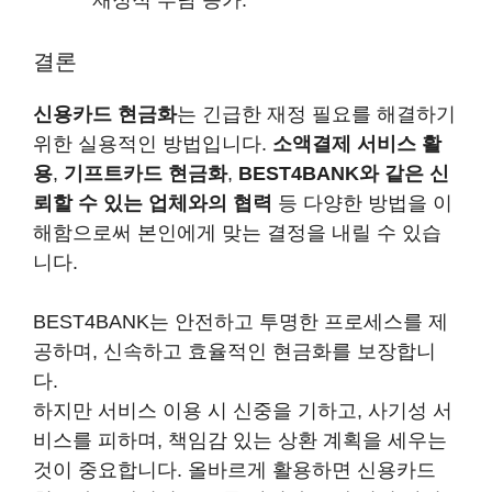
결론
신용카드 현금화
는 긴급한 재정 필요를 해결하기
위한 실용적인 방법입니다.
소액결제 서비스 활
용
,
기프트카드 현금화
,
BEST4BANK와 같은 신
뢰할 수 있는 업체와의 협력
등 다양한 방법을 이
해함으로써 본인에게 맞는 결정을 내릴 수 있습
니다.
BEST4BANK는 안전하고 투명한 프로세스를 제
공하며, 신속하고 효율적인 현금화를 보장합니
다.
하지만 서비스 이용 시 신중을 기하고, 사기성 서
비스를 피하며, 책임감 있는 상환 계획을 세우는
것이 중요합니다. 올바르게 활용하면 신용카드