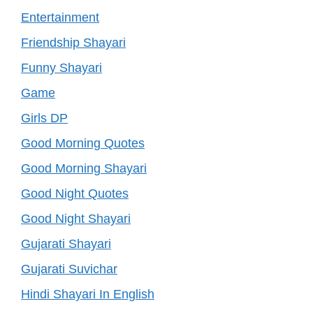
Entertainment
Friendship Shayari
Funny Shayari
Game
Girls DP
Good Morning Quotes
Good Morning Shayari
Good Night Quotes
Good Night Shayari
Gujarati Shayari
Gujarati Suvichar
Hindi Shayari In English