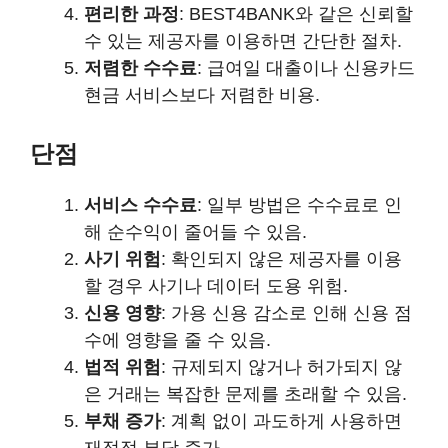
편리한 과정
: BEST4BANK와 같은 신뢰할
수 있는 제공자를 이용하면 간단한 절차.
저렴한 수수료
: 급여일 대출이나 신용카드
현금 서비스보다 저렴한 비용.
단점
서비스 수수료
: 일부 방법은 수수료로 인
해 순수익이 줄어들 수 있음.
사기 위험
: 확인되지 않은 제공자를 이용
할 경우 사기나 데이터 도용 위험.
신용 영향
: 가용 신용 감소로 인해 신용 점
수에 영향을 줄 수 있음.
법적 위험
: 규제되지 않거나 허가되지 않
은 거래는 복잡한 문제를 초래할 수 있음.
부채 증가
: 계획 없이 과도하게 사용하면
재정적 부담 증가.