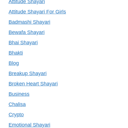
Attitude Shayari
Attitude Shayari For Girls
Badmashi Shayari
Bewafa Shayari
Bhai Shayari
Bhakti
Blog
Breakup Shayari
Broken Heart Shayari
Business
Chalisa
Crypto
Emotional Shayari