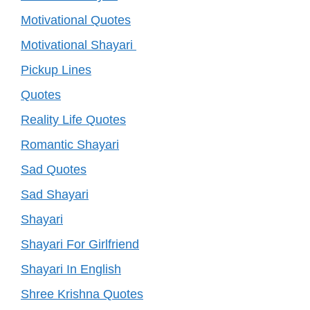
Motivational Quotes
Motivational Shayari
Pickup Lines
Quotes
Reality Life Quotes
Romantic Shayari
Sad Quotes
Sad Shayari
Shayari
Shayari For Girlfriend
Shayari In English
Shree Krishna Quotes