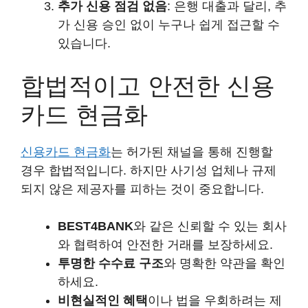
추가 신용 점검 없음
: 은행 대출과 달리, 추
가 신용 승인 없이 누구나 쉽게 접근할 수
있습니다.
합법적이고 안전한 신용
카드 현금화
신용카드 현금화
는 허가된 채널을 통해 진행할
경우 합법적입니다. 하지만 사기성 업체나 규제
되지 않은 제공자를 피하는 것이 중요합니다.
BEST4BANK
와 같은 신뢰할 수 있는 회사
와 협력하여 안전한 거래를 보장하세요.
투명한 수수료 구조
와 명확한 약관을 확인
하세요.
비현실적인 혜택
이나 법을 우회하려는 제