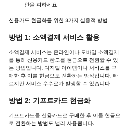
안을 피하세요.
신용카드 현금화를 위한 3가지 실용적 방법
방법 1: 소액결제 서비스 활용
소액결제 서비스는 온라인이나 모바일 소액결제
를 통해 신용카드 한도를 현금으로 전환할 수 있
는 방법입니다. 디지털 아이템이나 서비스를 구
매한 후 이를 현금으로 전환하는 방식입니다. 빠
르지만 서비스 수수료가 발생할 수 있습니다.
방법 2: 기프트카드 현금화
기프트카드를 신용카드로 구매한 후 이를 현금으
로 전환하는 방법도 널리 사용됩니다.