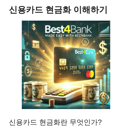
신용카드 현금화 이해하기
신용카드 현금화란 무엇인가?