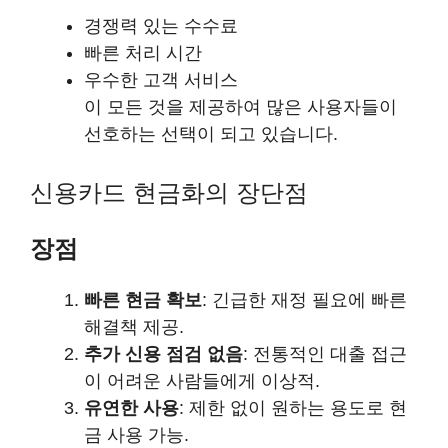
경쟁력 있는 수수료
빠른 처리 시간
우수한 고객 서비스
이 모든 것을 제공하여 많은 사용자들이
선호하는 선택이 되고 있습니다.
신용카드 현금화의 장단점
장점
빠른 현금 확보
: 긴급한 재정 필요에 빠른
해결책 제공.
추가 신용 점검 없음
: 전통적인 대출 접근
이 어려운 사람들에게 이상적.
유연한 사용
: 제한 없이 원하는 용도로 현
금 사용 가능.