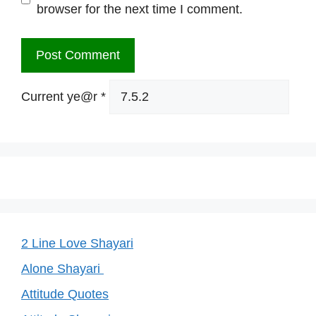
browser for the next time I comment.
Current ye@r
*
2 Line Love Shayari
Alone Shayari
Attitude Quotes