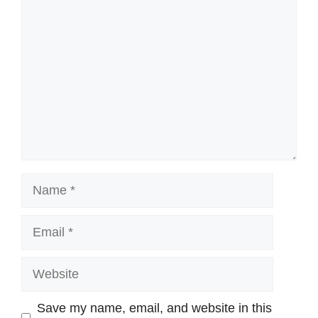
Name
Email
Website
Save my name, email, and website in this