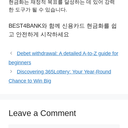
현금화는 재정적 목표를 달성하는 데 있어 강력
한 도구가 될 수 있습니다.
BEST4BANK와 함께 신용카드 현금화를 쉽
고 안전하게 시작하세요
Debet withdrawal: A detailed A-to-Z guide for
beginners
Discovering 365Lottery: Your Year-Round
Chance to Win Big
Leave a Comment
Comment