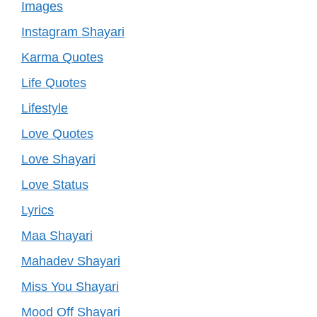
Images
Instagram Shayari
Karma Quotes
Life Quotes
Lifestyle
Love Quotes
Love Shayari
Love Status
Lyrics
Maa Shayari
Mahadev Shayari
Miss You Shayari
Mood Off Shayari