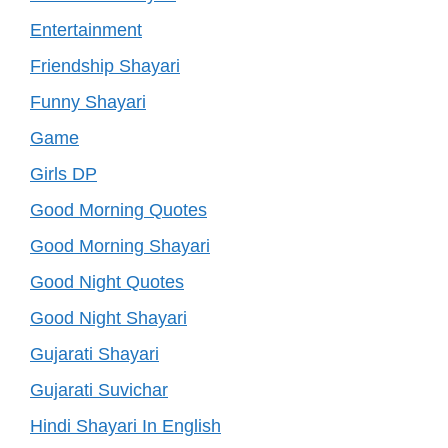
Entertainment
Friendship Shayari
Funny Shayari
Game
Girls DP
Good Morning Quotes
Good Morning Shayari
Good Night Quotes
Good Night Shayari
Gujarati Shayari
Gujarati Suvichar
Hindi Shayari In English