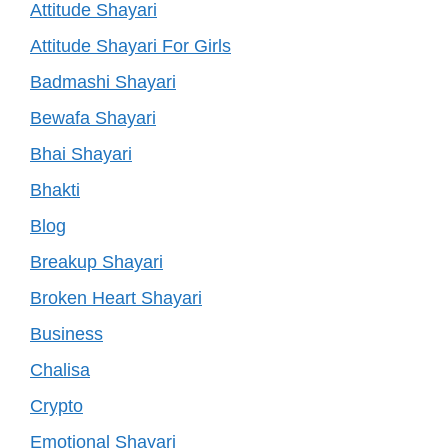
Attitude Shayari
Attitude Shayari For Girls
Badmashi Shayari
Bewafa Shayari
Bhai Shayari
Bhakti
Blog
Breakup Shayari
Broken Heart Shayari
Business
Chalisa
Crypto
Emotional Shayari