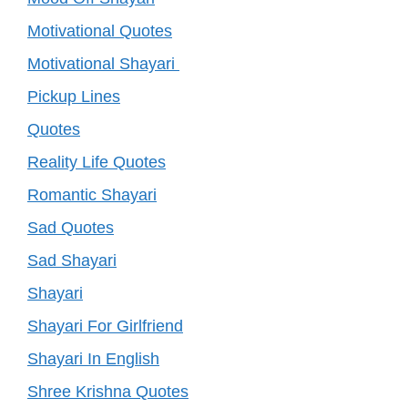
Motivational Quotes
Motivational Shayari
Pickup Lines
Quotes
Reality Life Quotes
Romantic Shayari
Sad Quotes
Sad Shayari
Shayari
Shayari For Girlfriend
Shayari In English
Shree Krishna Quotes