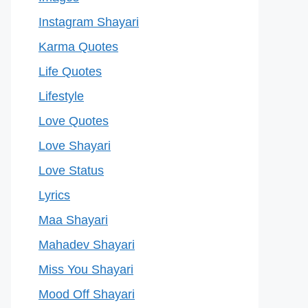
Instagram Shayari
Karma Quotes
Life Quotes
Lifestyle
Love Quotes
Love Shayari
Love Status
Lyrics
Maa Shayari
Mahadev Shayari
Miss You Shayari
Mood Off Shayari