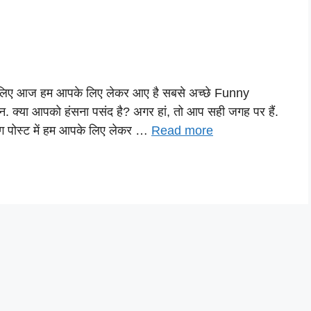
े लिए आज हम आपके लिए लेकर आए है सबसे अच्छे Funny
क्या आपको हंसना पसंद है? अगर हां, तो आप सही जगह पर हैं.
ग पोस्ट में हम आपके लिए लेकर …
Read more