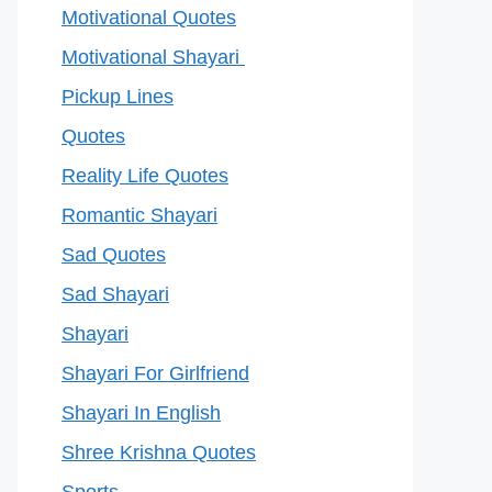
Motivational Quotes
Motivational Shayari
Pickup Lines
Quotes
Reality Life Quotes
Romantic Shayari
Sad Quotes
Sad Shayari
Shayari
Shayari For Girlfriend
Shayari In English
Shree Krishna Quotes