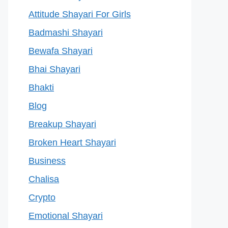
Attitude Shayari For Girls
Badmashi Shayari
Bewafa Shayari
Bhai Shayari
Bhakti
Blog
Breakup Shayari
Broken Heart Shayari
Business
Chalisa
Crypto
Emotional Shayari