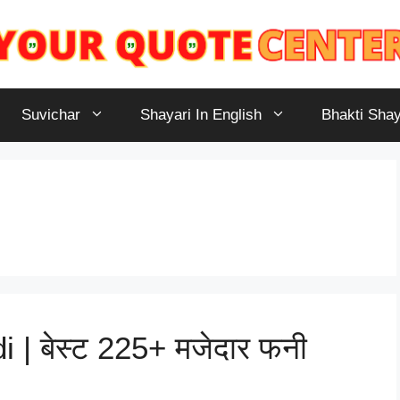
Suvichar
Shayari In English
Bhakti Shay
 | बेस्ट 225+ मजेदार फनी