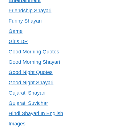
Entertainment
Friendship Shayari
Funny Shayari
Game
Girls DP
Good Morning Quotes
Good Morning Shayari
Good Night Quotes
Good Night Shayari
Gujarati Shayari
Gujarati Suvichar
Hindi Shayari In English
Images