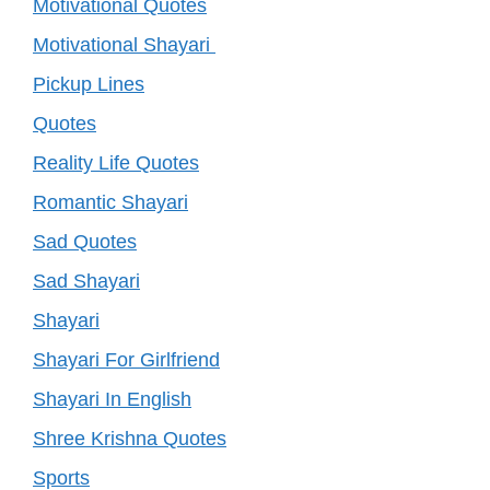
Motivational Quotes
Motivational Shayari
Pickup Lines
Quotes
Reality Life Quotes
Romantic Shayari
Sad Quotes
Sad Shayari
Shayari
Shayari For Girlfriend
Shayari In English
Shree Krishna Quotes
Sports