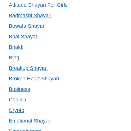
Attitude Shayari For Girls
Badmashi Shayari
Bewafa Shayari
Bhai Shayari
Bhakti
Blog
Breakup Shayari
Broken Heart Shayari
Business
Chalisa
Crypto
Emotional Shayari