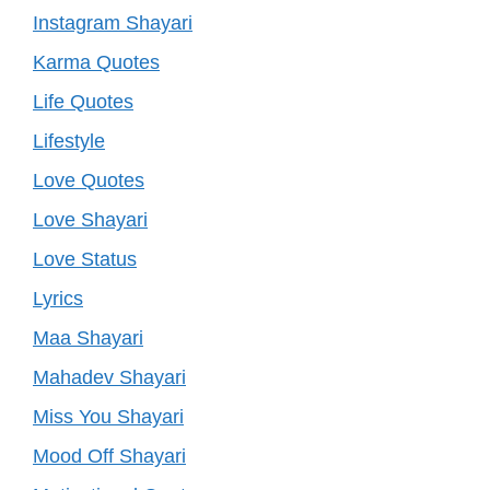
Instagram Shayari
Karma Quotes
Life Quotes
Lifestyle
Love Quotes
Love Shayari
Love Status
Lyrics
Maa Shayari
Mahadev Shayari
Miss You Shayari
Mood Off Shayari